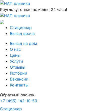
Круглосуточная помощь! 24 часа!
Стационар
Выезд врача
Выезд на дом
О нас
Цены
Услуги
Отзывы
Истории
Вакансии
Контакты
Обратный звонок
+7 (495) 142-10-50
Стационар