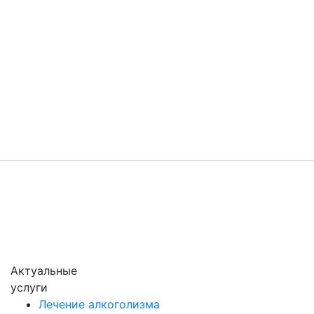
Актуальные
услуги
Лечение алкоголизма