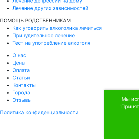
Лечение депрессии на дому
Лечение других зависимостей
ПОМОЩЬ РОДСТВЕННИКАМ
Как уговорить алкоголика лечиться
Принудительное лечение
Тест на употребление алкоголя
О нас
Цены
Оплата
Статьи
Контакты
Города
Мы исп
Отзывы
"Принят
Политика конфиденциальности