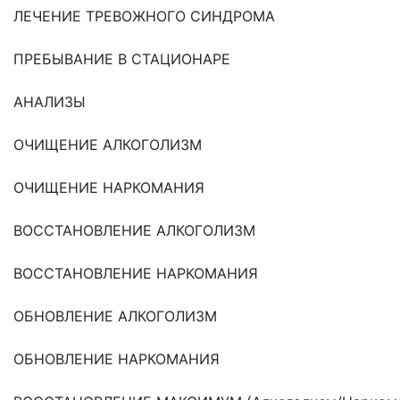
ЛЕЧЕНИЕ ТРЕВОЖНОГО СИНДРОМА
ПРЕБЫВАНИЕ В СТАЦИОНАРЕ
АНАЛИЗЫ
ОЧИЩЕНИЕ АЛКОГОЛИЗМ
ОЧИЩЕНИЕ НАРКОМАНИЯ
ВОССТАНОВЛЕНИЕ АЛКОГОЛИЗМ
ВОССТАНОВЛЕНИЕ НАРКОМАНИЯ
ОБНОВЛЕНИЕ АЛКОГОЛИЗМ
ОБНОВЛЕНИЕ НАРКОМАНИЯ