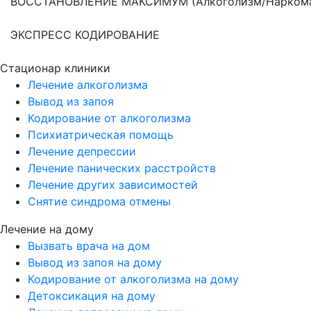
ВОССТАНОВЛЕНИЕ МАКСИМУМ (Алкоголизм/Наркома
ЭКСПРЕСС КОДИРОВАНИЕ
Стационар клиники
Лечение алкоголизма
Вывод из запоя
Кодирование от алкоголизма
Психиатрическая помощь
Лечение депрессии
Лечение панических расстройств
Лечение других зависимостей
Снятие синдрома отмены
Лечение на дому
Вызвать врача на дом
Вывод из запоя на дому
Кодирование от алкоголизма на дому
Детоксикация на дому