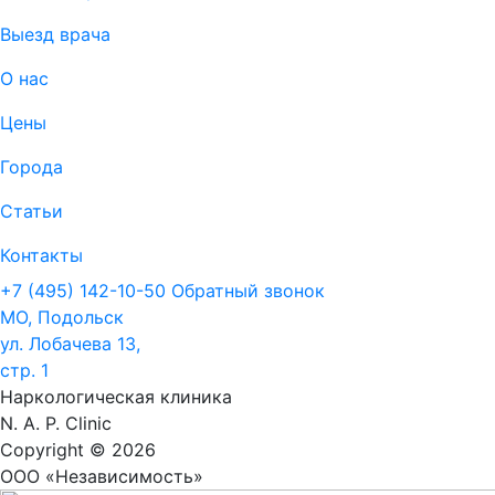
Выезд врача
О нас
Цены
Города
Статьи
Контакты
+7 (495) 142-10-50
Обратный звонок
МО, Подольск
ул. Лобачева 13,
стр. 1
Наркологическая клиника
N. A. P. Clinic
Copyright © 2026
ООО «Независимость»