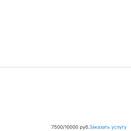
7500/10000 руб.
Заказать услугу