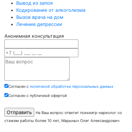
Вывод из запоя
Кодирование от алкоголизма
Вызов врача на дом
Лечение депрессии
Анонимная консультация
Согласен с
политикой обработки персональных данных
Согласен с публичной офертой
На Ваш вопрос ответит психиатр-нарколог со
стажем работы более 10 лет, Марыныч Олег Александрович