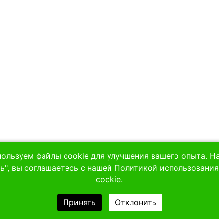
ользуем файлы cookie для улучшения вашего опыта. 
ь", вы соглашаетесь с нашей Политикой использовани
cookie.
Принять
Отклонить