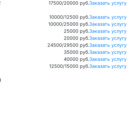
2
17500/20000 руб.
Заказать услугу
10000/12500 руб.
Заказать услугу
10000/25000 руб.
Заказать услугу
25000 руб.
Заказать услугу
20000 руб.
Заказать услугу
24500/29500 руб.
Заказать услугу
35000 руб.
Заказать услугу
40000 руб.
Заказать услугу
12500/15000 руб.
Заказать услугу
Я