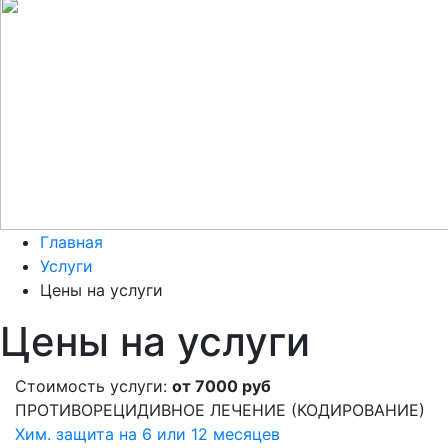
Главная
Услуги
Цены на услуги
Цены на услуги
Стоимость услуги:
от 7000 руб
ПРОТИВОРЕЦИДИВНОЕ ЛЕЧЕНИЕ (КОДИРОВАНИЕ)
Хим. защита на 6 или 12 месяцев