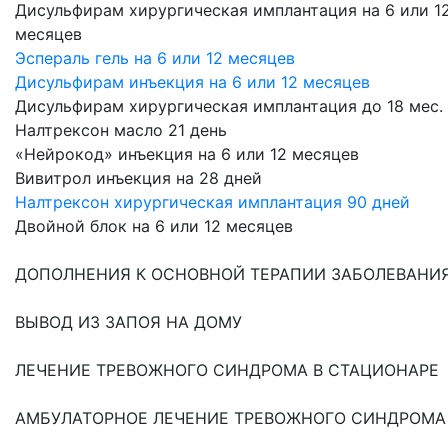
Дисульфирам хирургическая имплантация на 6 или 1
месяцев
Эспераль гель на 6 или 12 месяцев
Дисульфирам инъекция на 6 или 12 месяцев
Дисульфирам хирургическая имплантация до 18 мес.
Налтрексон масло 21 день
«Нейрокод» инъекция на 6 или 12 месяцев
Вивитрол инъекция на 28 дней
Налтрексон хирургическая имплантация 90 дней
Двойной блок на 6 или 12 месяцев
ДОПОЛНЕНИЯ К ОСНОВНОЙ ТЕРАПИИ ЗАБОЛЕВАНИ
ВЫВОД ИЗ ЗАПОЯ НА ДОМУ
ЛЕЧЕНИЕ ТРЕВОЖНОГО СИНДРОМА В СТАЦИОНАРЕ
АМБУЛАТОРНОЕ ЛЕЧЕНИЕ ТРЕВОЖНОГО СИНДРОМА