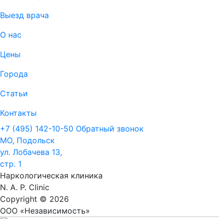
Выезд врача
О нас
Цены
Города
Статьи
Контакты
+7 (495) 142-10-50
Обратный звонок
МО, Подольск
ул. Лобачева 13,
стр. 1
Наркологическая клиника
N. A. P. Clinic
Copyright © 2026
ООО «Независимость»