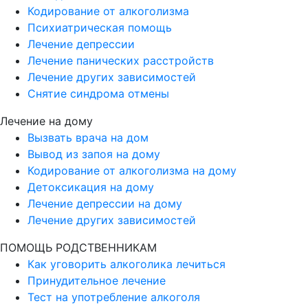
Кодирование от алкоголизма
Психиатрическая помощь
Лечение депрессии
Лечение панических расстройств
Лечение других зависимостей
Снятие синдрома отмены
Лечение на дому
Вызвать врача на дом
Вывод из запоя на дому
Кодирование от алкоголизма на дому
Детоксикация на дому
Лечение депрессии на дому
Лечение других зависимостей
ПОМОЩЬ РОДСТВЕННИКАМ
Как уговорить алкоголика лечиться
Принудительное лечение
Тест на употребление алкоголя