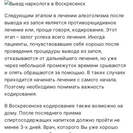
Следующим этапом в лечении алкоголизма после
вывода из запоя является противорецидивное
лечение или, проще говоря, кодирование. Этот
этап – залог успеха всего лечения. Иногда
пациенты, почувствовавшие себя хорошо после
проведения процедуры вывода из запоя,
отказываются от дальнейшего лечения, но уже
через небольшой промежуток времени срываются
и опять обращаются за помощью. В таких случаях
приходится начинать лечение с самого начала.
Поэтому необходимо понимать важность
кодирования.
В Воскресенске кодирование также возможно на
дому. После последнего приема
спиртосодержащих напитков должно пройти не
менее 3-х дней. Врач, которого Вы уже хорошо