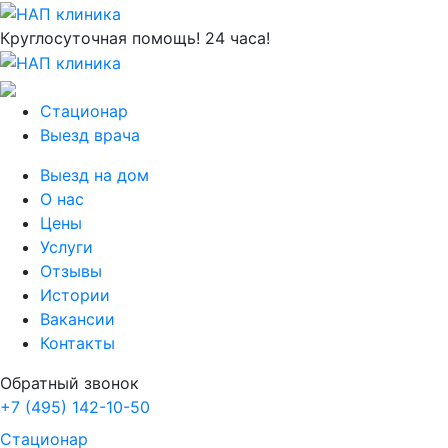
Круглосуточная помощь! 24 часа!
Стационар
Выезд врача
Выезд на дом
О нас
Цены
Услуги
Отзывы
Истории
Вакансии
Контакты
Обратный звонок
+7 (495) 142-10-50
Стационар