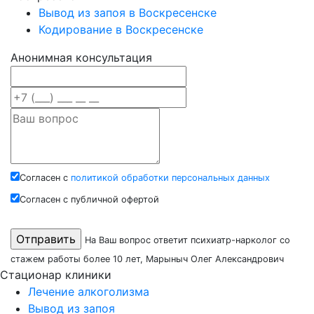
Вывод из запоя в Воскресенске
Кодирование в Воскресенске
Анонимная консультация
Согласен с
политикой обработки персональных данных
Согласен с публичной офертой
На Ваш вопрос ответит психиатр-нарколог со
стажем работы более 10 лет, Марыныч Олег Александрович
Стационар клиники
Лечение алкоголизма
Вывод из запоя