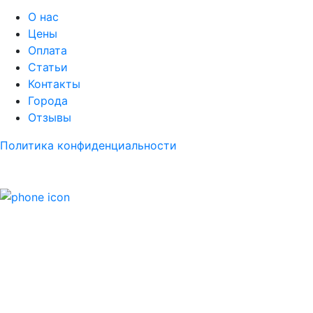
О нас
Цены
Оплата
Статьи
Контакты
Города
Отзывы
Политика конфиденциальности