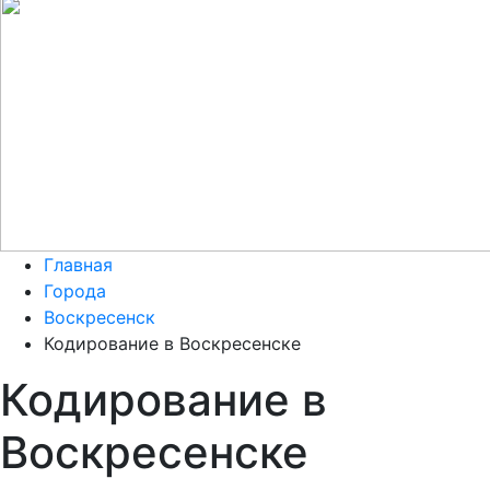
Главная
Города
Воскресенск
Кодирование в Воскресенске
Кодирование в
Воскресенске