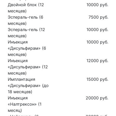
Двойной блок (12
10000 руб.
месяцев)
Эспераль-гель (6
7500 руб.
месяцев)
Эспераль-гель (12
10000 руб.
месяцев)
Инъекция
10000 руб.
«Дисульфирам» (6
месяцев)
Инъекция
12000 руб.
«Дисульфирам» (12
месяцев)
Имплантация
15000 руб.
«Дисульфирам» (до
18 месяцев)
Инъекция
20000 руб.
«Налтрексон» (1
месяц)