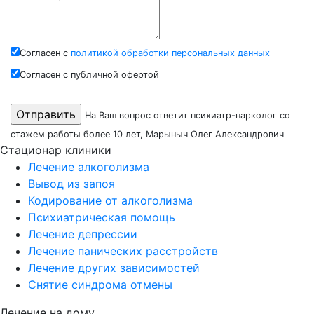
Согласен с
политикой обработки персональных данных
Согласен с публичной офертой
На Ваш вопрос ответит психиатр-нарколог со
стажем работы более 10 лет, Марыныч Олег Александрович
Стационар клиники
Лечение алкоголизма
Вывод из запоя
Кодирование от алкоголизма
Психиатрическая помощь
Лечение депрессии
Лечение панических расстройств
Лечение других зависимостей
Снятие синдрома отмены
Лечение на дому