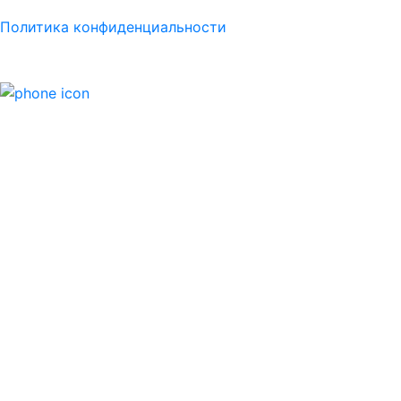
Политика конфиденциальности