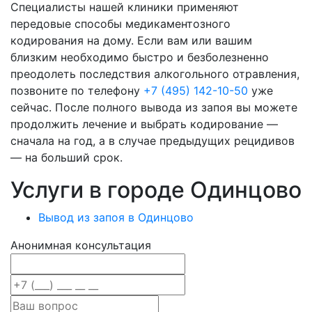
Специалисты нашей клиники применяют
передовые способы медикаментозного
кодирования на дому. Если вам или вашим
близким необходимо быстро и безболезненно
преодолеть последствия алкогольного отравления,
позвоните по телефону
+7 (495) 142-10-50
уже
сейчас. После полного вывода из запоя вы можете
продолжить лечение и выбрать кодирование —
сначала на год, а в случае предыдущих рецидивов
— на больший срок.
Услуги в городе Одинцово
Вывод из запоя в Одинцово
Анонимная консультация