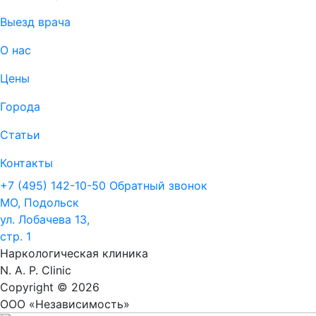
Выезд врача
О нас
Цены
Города
Статьи
Контакты
+7 (495) 142-10-50
Обратный звонок
МО, Подольск
ул. Лобачева 13,
стр. 1
Наркологическая клиника
N. A. P. Clinic
Copyright © 2026
ООО «Независимость»