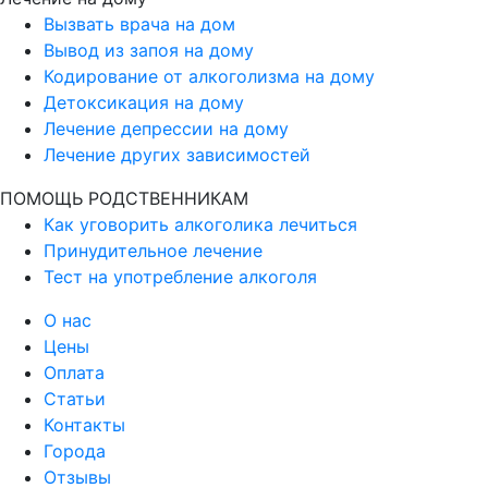
Вызвать врача на дом
Вывод из запоя на дому
Кодирование от алкоголизма на дому
Детоксикация на дому
Лечение депрессии на дому
Лечение других зависимостей
ПОМОЩЬ РОДСТВЕННИКАМ
Как уговорить алкоголика лечиться
Принудительное лечение
Тест на употребление алкоголя
О нас
Цены
Оплата
Статьи
Контакты
Города
Отзывы