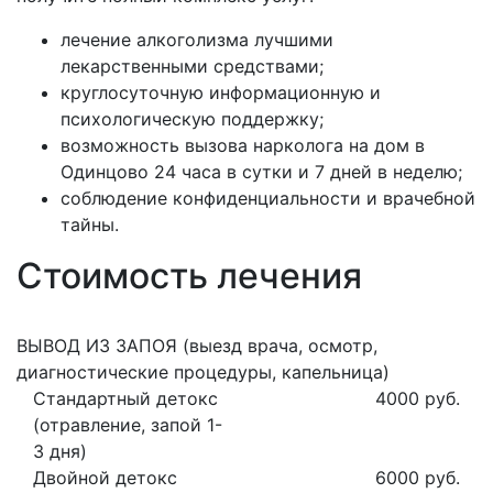
лечение алкоголизма лучшими
лекарственными средствами;
круглосуточную информационную и
психологическую поддержку;
возможность вызова нарколога на дом в
Одинцово 24 часа в сутки и 7 дней в неделю;
соблюдение конфиденциальности и врачебной
тайны.
Стоимость лечения
ВЫВОД ИЗ ЗАПОЯ (выезд врача, осмотр,
диагностические процедуры, капельница)
Стандартный детокс
4000 руб.
(отравление, запой 1-
3 дня)
Двойной детокс
6000 руб.