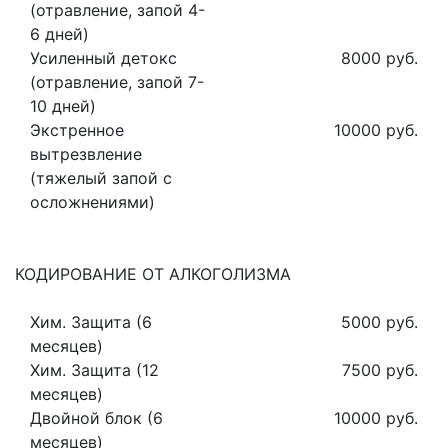
(отравление, запой 4-
6 дней)
Усиленный детокс
8000 руб.
(отравление, запой 7-
10 дней)
Экстренное
10000 руб.
вытрезвление
(тяжелый запой с
осложнениями)
КОДИРОВАНИЕ ОТ АЛКОГОЛИЗМА
Хим. Защита (6
5000 руб.
месяцев)
Хим. Защита (12
7500 руб.
месяцев)
Двойной блок (6
10000 руб.
месяцев)