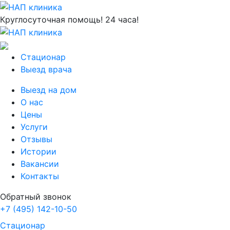
Круглосуточная помощь! 24 часа!
Стационар
Выезд врача
Выезд на дом
О нас
Цены
Услуги
Отзывы
Истории
Вакансии
Контакты
Обратный звонок
+7 (495) 142-10-50
Стационар