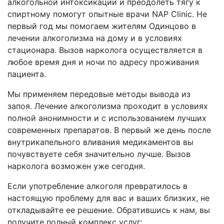
алкогольной интоксикации и преодолеть тягу к
спиртному помогут опытные врачи NAP Clinic. Не
первый год мы помогаем жителям Одинцово в
лечении алкоголизма на дому и в условиях
стационара. Вызов нарколога осуществляется в
любое время дня и ночи по адресу проживания
пациента.
Мы применяем передовые методы вывода из
запоя. Лечение алкоголизма проходит в условиях
полной анонимности и с использованием лучших
современных препаратов. В первый же день после
внутрикапельного вливания медикаментов вы
почувствуете себя значительно лучше. Вызов
нарколога возможен уже сегодня.
Если употребление алкоголя превратилось в
настоящую проблему для вас и ваших близких, не
откладывайте ее решение. Обратившись к нам, вы
получите полный комплекс услуг: