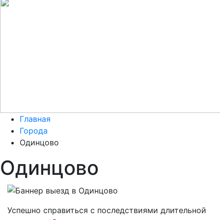
Главная
Города
Одинцово
Одинцово
Успешно справиться с последствиями длительной