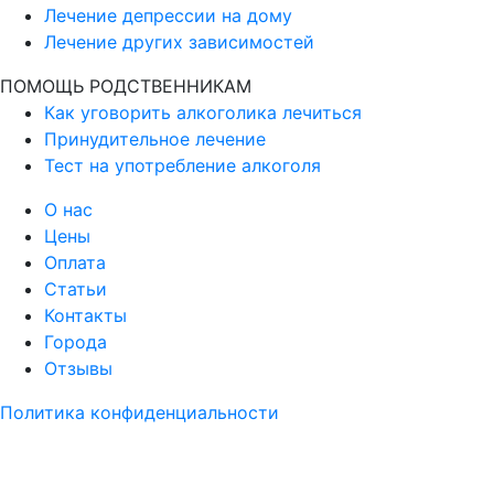
Лечение депрессии на дому
Лечение других зависимостей
ПОМОЩЬ РОДСТВЕННИКАМ
Как уговорить алкоголика лечиться
Принудительное лечение
Тест на употребление алкоголя
О нас
Цены
Оплата
Статьи
Контакты
Города
Отзывы
Политика конфиденциальности