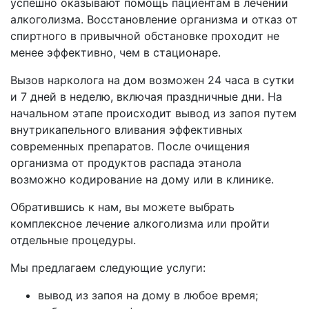
успешно оказывают помощь пациентам в лечении
алкоголизма. Восстановление организма и отказ от
спиртного в привычной обстановке проходит не
менее эффективно, чем в стационаре.
Вызов нарколога на дом возможен 24 часа в сутки
и 7 дней в неделю, включая праздничные дни. На
начальном этапе происходит вывод из запоя путем
внутрикапельного вливания эффективных
современных препаратов. После очищения
организма от продуктов распада этанола
возможно кодирование на дому или в клинике.
Обратившись к нам, вы можете выбрать
комплексное лечение алкоголизма или пройти
отдельные процедуры.
Мы предлагаем следующие услуги:
вывод из запоя на дому в любое время;