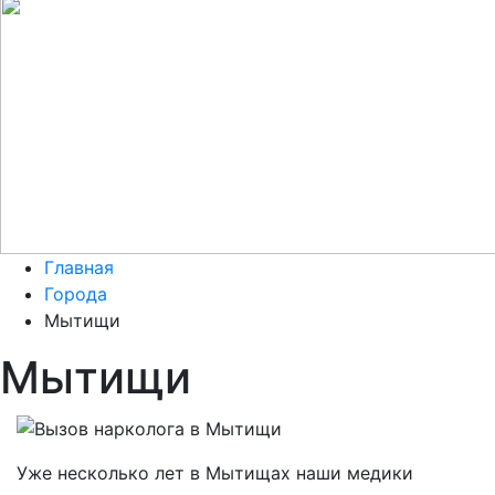
Главная
Города
Мытищи
Мытищи
Уже несколько лет в Мытищах наши медики