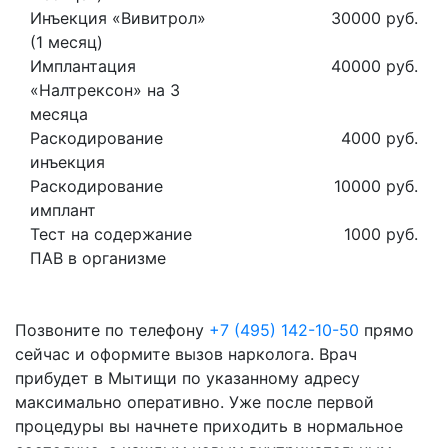
Инъекция «Вивитрол»
30000 руб.
(1 месяц)
Имплантация
40000 руб.
«Налтрексон» на 3
месяца
Раскодирование
4000 руб.
инъекция
Раскодирование
10000 руб.
имплант
Тест на содержание
1000 руб.
ПАВ в организме
Позвоните по телефону
+7 (495) 142-10-50
прямо
сейчас и оформите вызов нарколога. Врач
прибудет в Мытищи по указанному адресу
максимально оперативно. Уже после первой
процедуры вы начнете приходить в нормальное