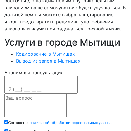
состояние, с каждым новым внутрикапельным
вливанием ваше самочувствие будет улучшаться. В
дальнейшем вы можете выбрать кодирование,
чтобы предотвратить рецидивы употребления
алкоголя и научиться радоваться трезвой жизни.
Услуги в городе Мытищи
Кодирование в Мытищах
Вывод из запоя в Мытищах
Анонимная консультация
Согласен с
политикой обработки персональных данных