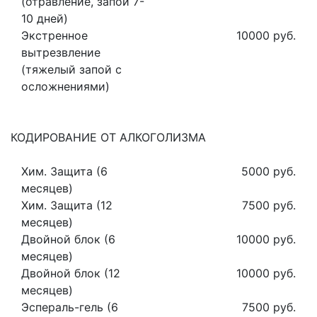
(отравление, запой 7-
10 дней)
Экстренное
10000 руб.
вытрезвление
(тяжелый запой с
осложнениями)
КОДИРОВАНИЕ ОТ АЛКОГОЛИЗМА
Хим. Защита (6
5000 руб.
месяцев)
Хим. Защита (12
7500 руб.
месяцев)
Двойной блок (6
10000 руб.
месяцев)
Двойной блок (12
10000 руб.
месяцев)
Эспераль-гель (6
7500 руб.