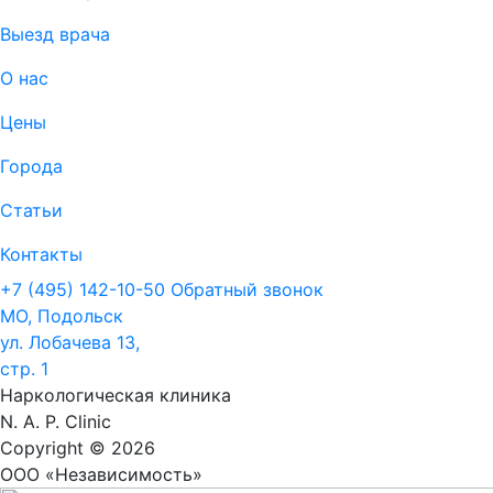
Выезд врача
О нас
Цены
Города
Статьи
Контакты
+7 (495) 142-10-50
Обратный звонок
МО, Подольск
ул. Лобачева 13,
стр. 1
Наркологическая клиника
N. A. P. Clinic
Copyright © 2026
ООО «Независимость»