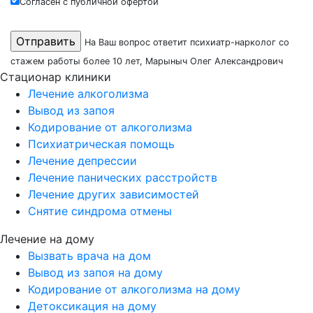
Согласен с публичной офертой
На Ваш вопрос ответит психиатр-нарколог со
стажем работы более 10 лет, Марыныч Олег Александрович
Стационар клиники
Лечение алкоголизма
Вывод из запоя
Кодирование от алкоголизма
Психиатрическая помощь
Лечение депрессии
Лечение панических расстройств
Лечение других зависимостей
Снятие синдрома отмены
Лечение на дому
Вызвать врача на дом
Вывод из запоя на дому
Кодирование от алкоголизма на дому
Детоксикация на дому