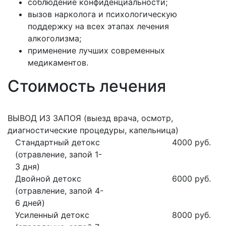
соблюдение конфиденциальности;
вызов нарколога и психологическую
поддержку на всех этапах лечения
алкоголизма;
применение лучших современных
медикаментов.
Стоимость лечения
ВЫВОД ИЗ ЗАПОЯ (выезд врача, осмотр,
диагностические процедуры, капельница)
Стандартный детокс
4000 руб.
(отравление, запой 1-
3 дня)
Двойной детокс
6000 руб.
(отравление, запой 4-
6 дней)
Усиленный детокс
8000 руб.