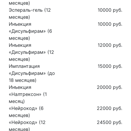
месяцев)
Эспераль-гель (12
10000 руб.
месяцев)
Инъекция
10000 руб.
«Дисульфирам» (6
месяцев)
Инъекция
12000 руб.
«Дисульфирам» (12
месяцев)
Имплантация
15000 руб.
«Дисульфирам» (до
18 месяцев)
Инъекция
20000 руб.
«Налтрексон» (1
месяц)
«Нейрокод» (6
22000 руб.
месяцев)
«Нейрокод» (12
24500 руб.
месяцев)