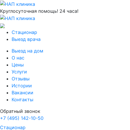
Круглосуточная помощь! 24 часа!
Стационар
Выезд врача
Выезд на дом
О нас
Цены
Услуги
Отзывы
Истории
Вакансии
Контакты
Обратный звонок
+7 (495) 142-10-50
Стационар