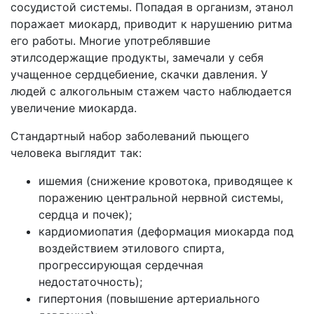
сосудистой системы. Попадая в организм, этанол
поражает миокард, приводит к нарушению ритма
его работы. Многие употреблявшие
этилсодержащие продукты, замечали у себя
учащенное сердцебиение, скачки давления. У
людей с алкогольным стажем часто наблюдается
увеличение миокарда.
Стандартный набор заболеваний пьющего
человека выглядит так:
ишемия (снижение кровотока, приводящее к
поражению центральной нервной системы,
сердца и почек);
кардиомиопатия (деформация миокарда под
воздействием этилового спирта,
прогрессирующая сердечная
недостаточность);
гипертония (повышение артериального