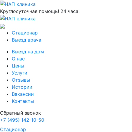
Круглосуточная помощь! 24 часа!
Стационар
Выезд врача
Выезд на дом
О нас
Цены
Услуги
Отзывы
Истории
Вакансии
Контакты
Обратный звонок
+7 (495) 142-10-50
Стационар