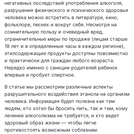
негативных последствий употребления алкоголя,
разрушения физического и психического здоровья
человека можно встретить в литературе, кино,
фольклоре, песнях и вокруг себя. Несмотря на
сомнительную пользу и очевидный вред,
ограничительные меры по продаже (лицам старше
18 лет и в определенные часы в каждом регионе),
этилсодержащие продукты доступны повсеместно
и практически для граждан любого возраста.
Нередко именно с санкции родителей ребенок
впервые и пробует спиртное.
В статье мы рассмотрим различные аспекты
разрушительного воздействия этанола на организм
человека. Информация будет полезна как тем
людям, кто хотел бы бросить пить, так и тем, кому
лечение алкоголизма не требуется, и кто ведет
здоровый образ жизни — чтобы легче
противостоять возможным соблазнам.