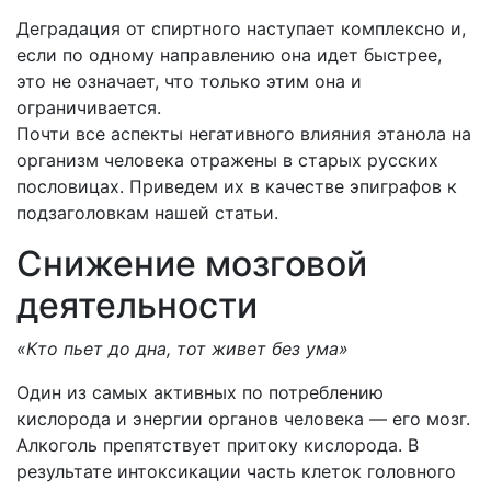
Деградация от спиртного наступает комплексно и,
если по одному направлению она идет быстрее,
это не означает, что только этим она и
ограничивается.
Почти все аспекты негативного влияния этанола на
организм человека отражены в старых русских
пословицах. Приведем их в качестве эпиграфов к
подзаголовкам нашей статьи.
Снижение мозговой
деятельности
«Кто пьет до дна, тот живет без ума»
Один из самых активных по потреблению
кислорода и энергии органов человека — его мозг.
Алкоголь препятствует притоку кислорода. В
результате интоксикации часть клеток головного