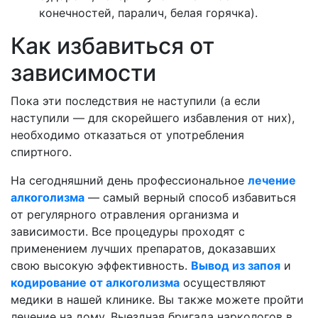
конечностей, паралич, белая горячка).
Как избавиться от
зависимости
Пока эти последствия не наступили (а если
наступили — для скорейшего избавления от них),
необходимо отказаться от употребления
спиртного.
На сегодняшний день профессиональное
лечение
алкоголизма
— самый верный способ избавиться
от регулярного отравления организма и
зависимости. Все процедуры проходят с
применением лучших препаратов, доказавших
свою высокую эффективность.
Вывод из запоя
и
кодирование от алкоголизма
осуществляют
медики в нашей клинике. Вы также можете пройти
лечение на дому. Выездная бригада наркологов в