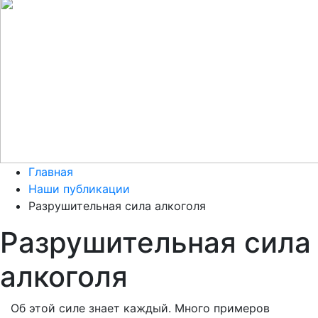
Главная
Наши публикации
Разрушительная сила алкоголя
Разрушительная сила
алкоголя
Об этой силе знает каждый. Много примеров