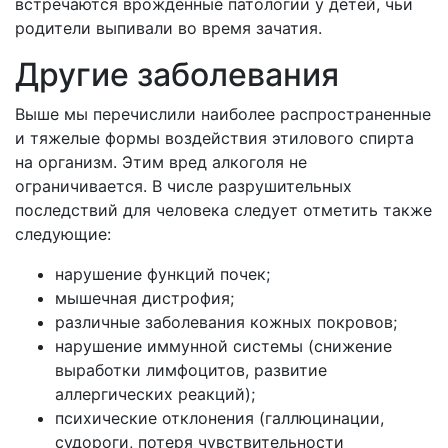
встречаются врожденные патологии у детей, чьи
родители выпивали во время зачатия.
Другие заболевания
Выше мы перечислили наиболее распространенные
и тяжелые формы воздействия этилового спирта
на организм. Этим вред алкоголя не
ограничивается. В числе разрушительных
последствий для человека следует отметить также
следующие:
нарушение функций почек;
мышечная дистрофия;
различные заболевания кожных покровов;
нарушение иммунной системы (снижение
выработки лимфоцитов, развитие
аллергических реакций);
психические отклонения (галлюцинации,
судороги, потеря чувствительности