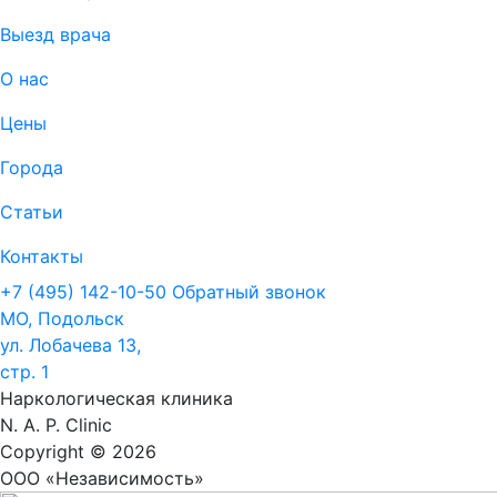
Выезд врача
О нас
Цены
Города
Статьи
Контакты
+7 (495) 142-10-50
Обратный звонок
МО, Подольск
ул. Лобачева 13,
стр. 1
Наркологическая клиника
N. A. P. Clinic
Copyright © 2026
ООО «Независимость»