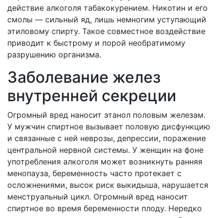
действие алкоголя табакокурением. Никотин и его
смолы — сильный яд, лишь немногим уступающий
этиловому спирту. Такое совместное воздействие
приводит к быстрому и порой необратимому
разрушению организма.
Заболевание желез
внутренней секреции
Огромный вред наносит этанол половым железам.
У мужчин спиртное вызывает половую дисфункцию
и связанные с ней неврозы, депрессии, поражение
центральной нервной системы. У женщин на фоне
употребления алкоголя может возникнуть ранняя
менопауза, беременность часто протекает с
осложнениями, высок риск выкидыша, нарушается
менструальный цикл. Огромный вред наносит
спиртное во время беременности плоду. Нередко