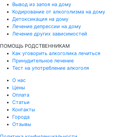
Вывод из запоя на дому
Кодирование от алкоголизма на дому
Детоксикация на дому
Лечение депрессии на дому
Лечение других зависимостей
ПОМОЩЬ РОДСТВЕННИКАМ
Как уговорить алкоголика лечиться
Принудительное лечение
Тест на употребление алкоголя
О нас
Цены
Оплата
Статьи
Контакты
Города
Отзывы
Политика конфиденциальности