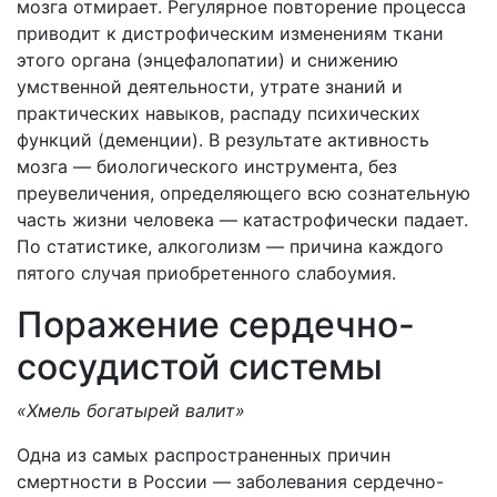
мозга отмирает. Регулярное повторение процесса
приводит к дистрофическим изменениям ткани
этого органа (энцефалопатии) и снижению
умственной деятельности, утрате знаний и
практических навыков, распаду психических
функций (деменции). В результате активность
мозга — биологического инструмента, без
преувеличения, определяющего всю сознательную
часть жизни человека — катастрофически падает.
По статистике, алкоголизм — причина каждого
пятого случая приобретенного слабоумия.
Поражение сердечно-
сосудистой системы
«Хмель богатырей валит»
Одна из самых распространенных причин
смертности в России — заболевания сердечно-