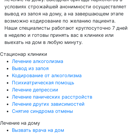
условиях строжайшей анонимности осуществляет
вывод из запоя на дому, а на завершающем этапе
возможно кодирование по желанию пациента.
Наши специалисты работают круглосуточно 7 дней
в неделю и готовы принять вас в клинике или
выехать на дом в любую минуту.
Стационар клиники
Лечение алкоголизма
Вывод из запоя
Кодирование от алкоголизма
Психиатрическая помощь
Лечение депрессии
Лечение панических расстройств
Лечение других зависимостей
Снятие синдрома отмены
Лечение на дому
Вызвать врача на дом