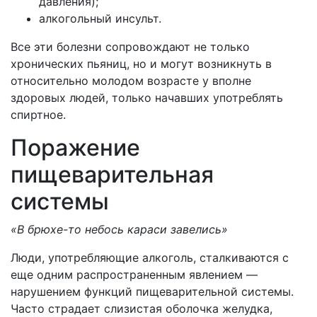
давления);
алкогольный инсульт.
Все эти болезни сопровождают не только
хронических пьяниц, но и могут возникнуть в
относительно молодом возрасте у вполне
здоровых людей, только начавших употреблять
спиртное.
Поражение
пищеварительная
системы
«В брюхе-то небось караси завелись»
Люди, употребляющие алкоголь, сталкиваются с
еще одним распространенным явлением —
нарушением функций пищеварительной системы.
Часто страдает слизистая оболочка желудка,