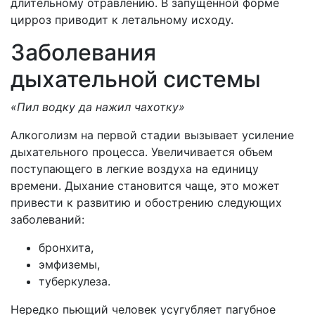
длительному отравлению. В запущенной форме
цирроз приводит к летальному исходу.
Заболевания
дыхательной системы
«Пил водку да нажил чахотку»
Алкоголизм на первой стадии вызывает усиление
дыхательного процесса. Увеличивается объем
поступающего в легкие воздуха на единицу
времени. Дыхание становится чаще, это может
привести к развитию и обострению следующих
заболеваний:
бронхита,
эмфиземы,
туберкулеза.
Нередко пьющий человек усугубляет пагубное