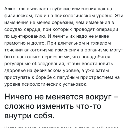
Алкоголь вызывает глубокие изменения как на
физическом, так и на психологическом уровне. Эти
изменения не менее серьезны, чем изменения в
сосудах сердца, при которых проводят операции
по шунтированию. И лечить их надо не менее
грамотно и долго. При длительном и тяжелом
течении алкоголизма изменения в организме могут
быть настолько серьезными, что понадобятся
регулярные обследования, чтобы восстановить
здоровье на физическом уровне, а уже затем
приступать к борьбе с пагубным пристрастием на
уровне психологических установок.
Ничего не меняется вокруг –
сложно изменить что-то
внутри себя.