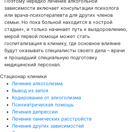
Поэтому нередко лечение алкогольной
зависимости включает консультации психолога
или врача-психотерапевта для других членов
семьи. Но пока больной находится в «острой
стадии», и только начинает путь к выздоровлению,
мерой первой помощи может стать
госпитализация в клинику, где основное влияние
будут оказывать специалисты своего дела – врачи
и прошедший специальную подготовку
медицинский персонал.
Стационар клиники
Лечение алкоголизма
Вывод из запоя
Кодирование от алкоголизма
Психиатрическая помощь
Лечение депрессии
Лечение панических расстройств
Лечение других зависимостей