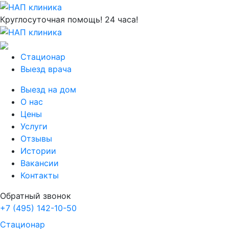
Круглосуточная помощь! 24 часа!
Стационар
Выезд врача
Выезд на дом
О нас
Цены
Услуги
Отзывы
Истории
Вакансии
Контакты
Обратный звонок
+7 (495) 142-10-50
Стационар