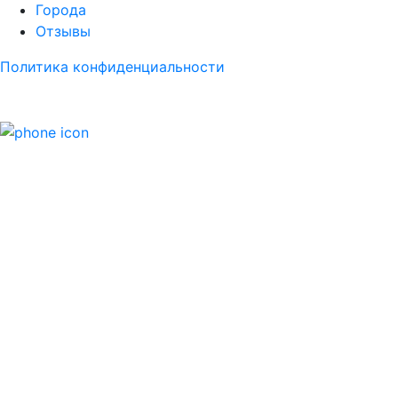
Города
Отзывы
Политика конфиденциальности