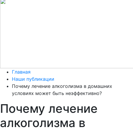
Главная
Наши публикации
Почему лечение алкоголизма в домашних
условиях может быть неэффективно?
Почему лечение
алкоголизма в