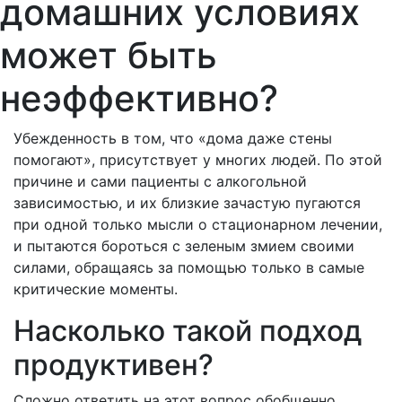
домашних условиях
может быть
неэффективно?
Убежденность в том, что «дома даже стены
помогают», присутствует у многих людей. По этой
причине и сами пациенты с алкогольной
зависимостью, и их близкие зачастую пугаются
при одной только мысли о стационарном лечении,
и пытаются бороться с зеленым змием своими
силами, обращаясь за помощью только в самые
критические моменты.
Насколько такой подход
продуктивен?
Сложно ответить на этот вопрос обобщенно,