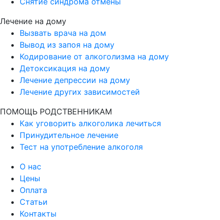
Снятие синдрома отмены
Лечение на дому
Вызвать врача на дом
Вывод из запоя на дому
Кодирование от алкоголизма на дому
Детоксикация на дому
Лечение депрессии на дому
Лечение других зависимостей
ПОМОЩЬ РОДСТВЕННИКАМ
Как уговорить алкоголика лечиться
Принудительное лечение
Тест на употребление алкоголя
О нас
Цены
Оплата
Статьи
Контакты