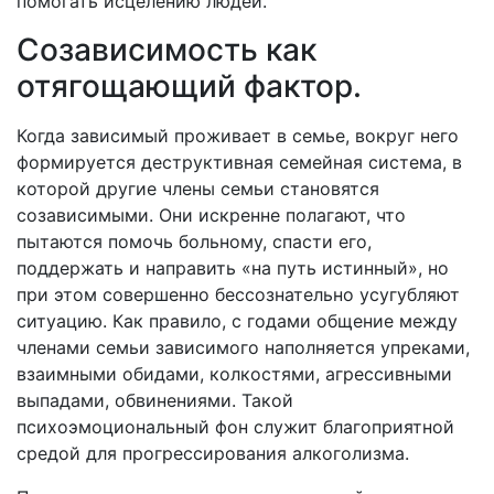
помогать исцелению людей.
Созависимость как
отягощающий фактор.
Когда зависимый проживает в семье, вокруг него
формируется деструктивная семейная система, в
которой другие члены семьи становятся
созависимыми. Они искренне полагают, что
пытаются помочь больному, спасти его,
поддержать и направить «на путь истинный», но
при этом совершенно бессознательно усугубляют
ситуацию. Как правило, с годами общение между
членами семьи зависимого наполняется упреками,
взаимными обидами, колкостями, агрессивными
выпадами, обвинениями. Такой
психоэмоциональный фон служит благоприятной
средой для прогрессирования алкоголизма.