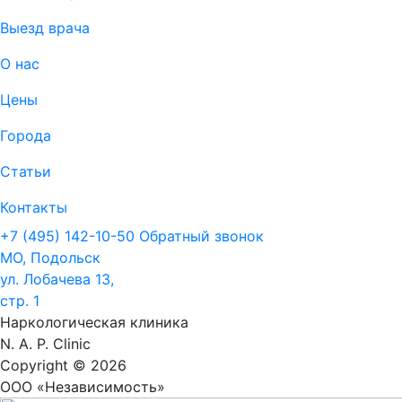
Выезд врача
О нас
Цены
Города
Статьи
Контакты
+7 (495) 142-10-50
Обратный звонок
МО, Подольск
ул. Лобачева 13,
стр. 1
Наркологическая клиника
N. A. P. Clinic
Copyright © 2026
ООО «Независимость»