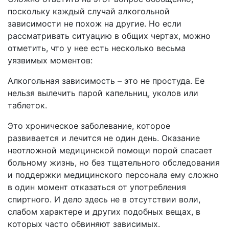
поскольку каждый случай алкогольной
зависимости не похож на другие. Но если
рассматривать ситуацию в общих чертах, можно
отметить, что у нее есть несколько весьма
уязвимых моментов:
Алкогольная зависимость – это не простуда. Ее
нельзя вылечить парой капельниц, уколов или
таблеток.
Это хроническое заболевание, которое
развивается и лечится не один день. Оказание
неотложной медицинской помощи порой спасает
больному жизнь, но без тщательного обследования
и поддержки медицинского персонала ему сложно
в один момент отказаться от употребления
спиртного. И дело здесь не в отсутствии воли,
слабом характере и других подобных вещах, в
которых часто обвиняют зависимых.