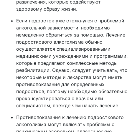
развлечения, которые содействуют
здоровому образу жизни.
Если подросток уже столкнулся с проблемой
алкогольной зависимости, необходимо
немедленно обратиться за помощью. Лечение
подросткового алкоголизма обычно
осуществляется специализированными
медицинскими учреждениями и программами,
которые предлагают комплексные методы
реабилитации. Однако, следует учитывать, что
некоторые методы и лекарства могут иметь
противопоказания для определенных
подростков, поэтому необходимо обязательно
проконсультироваться с врачом или
специалистом, прежде чем начать лечение.
Противопоказания к лечению подросткового
алкоголизма могут включать проблемы с
психическим здоровьем, аллергические