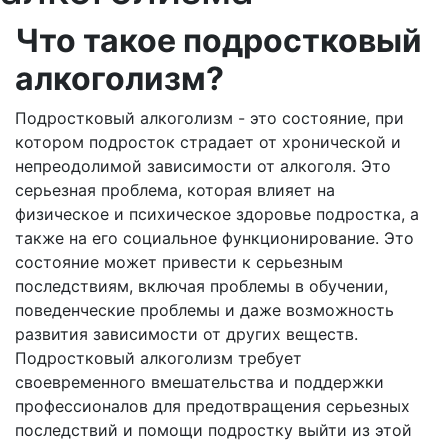
Что такое подростковый
алкоголизм?
Подростковый алкоголизм - это состояние, при
котором подросток страдает от хронической и
непреодолимой зависимости от алкоголя. Это
серьезная проблема, которая влияет на
физическое и психическое здоровье подростка, а
также на его социальное функционирование. Это
состояние может привести к серьезным
последствиям, включая проблемы в обучении,
поведенческие проблемы и даже возможность
развития зависимости от других веществ.
Подростковый алкоголизм требует
своевременного вмешательства и поддержки
профессионалов для предотвращения серьезных
последствий и помощи подростку выйти из этой