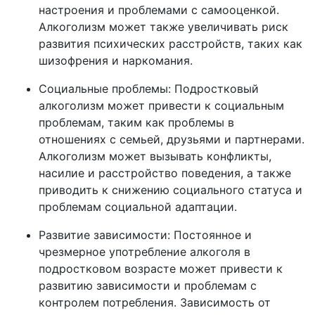
настроения и проблемами с самооценкой.
Алкоголизм может также увеличивать риск
развития психических расстройств, таких как
шизофрения и наркомания.
Социальные проблемы: Подростковый
алкоголизм может привести к социальным
проблемам, таким как проблемы в
отношениях с семьей, друзьями и партнерами.
Алкоголизм может вызывать конфликты,
насилие и расстройство поведения, а также
приводить к снижению социального статуса и
проблемам социальной адаптации.
Развитие зависимости: Постоянное и
чрезмерное употребление алкоголя в
подростковом возрасте может привести к
развитию зависимости и проблемам с
контролем потребления. Зависимость от