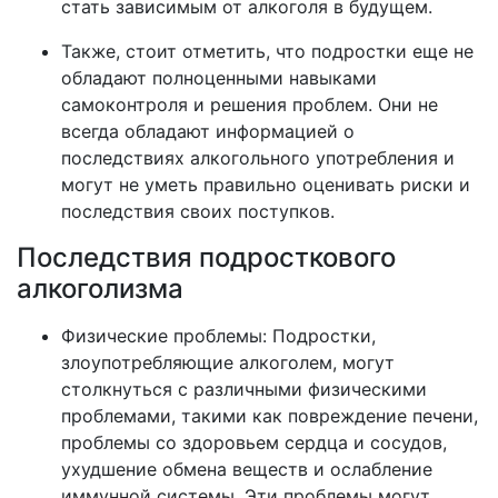
стать зависимым от алкоголя в будущем.
Также, стоит отметить, что подростки еще не
обладают полноценными навыками
самоконтроля и решения проблем. Они не
всегда обладают информацией о
последствиях алкогольного употребления и
могут не уметь правильно оценивать риски и
последствия своих поступков.
Последствия подросткового
алкоголизма
Физические проблемы: Подростки,
злоупотребляющие алкоголем, могут
столкнуться с различными физическими
проблемами, такими как повреждение печени,
проблемы со здоровьем сердца и сосудов,
ухудшение обмена веществ и ослабление
иммунной системы. Эти проблемы могут