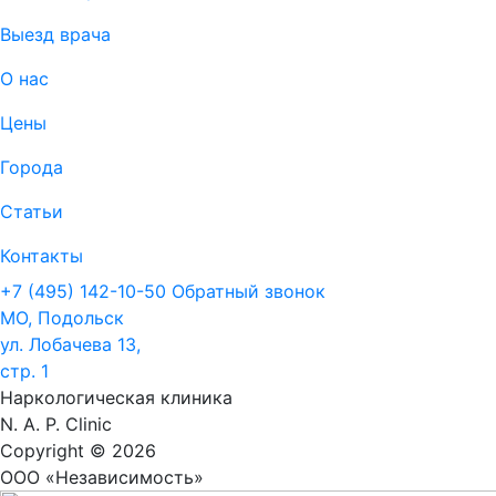
Выезд врача
О нас
Цены
Города
Статьи
Контакты
+7 (495) 142-10-50
Обратный звонок
МО, Подольск
ул. Лобачева 13,
стр. 1
Наркологическая клиника
N. A. P. Clinic
Copyright © 2026
ООО «Независимость»