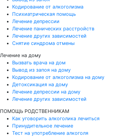
Кодирование от алкоголизма
Психиатрическая помощь
Лечение депрессии
Лечение панических расстройств
Лечение других зависимостей
Снятие синдрома отмены
Лечение на дому
Вызвать врача на дом
Вывод из запоя на дому
Кодирование от алкоголизма на дому
Детоксикация на дому
Лечение депрессии на дому
Лечение других зависимостей
ПОМОЩЬ РОДСТВЕННИКАМ
Как уговорить алкоголика лечиться
Принудительное лечение
Тест на употребление алкоголя