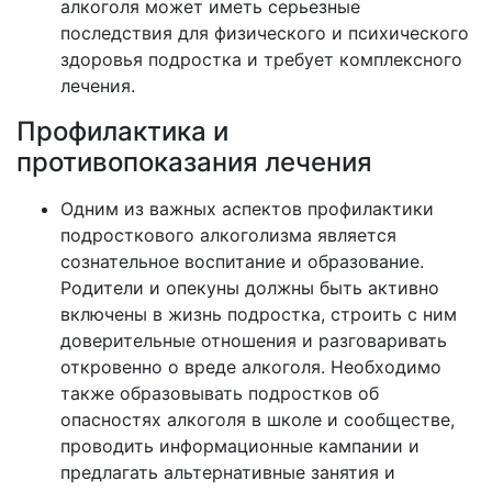
алкоголя может иметь серьезные
последствия для физического и психического
здоровья подростка и требует комплексного
лечения.
Профилактика и
противопоказания лечения
Одним из важных аспектов профилактики
подросткового алкоголизма является
сознательное воспитание и образование.
Родители и опекуны должны быть активно
включены в жизнь подростка, строить с ним
доверительные отношения и разговаривать
откровенно о вреде алкоголя. Необходимо
также образовывать подростков об
опасностях алкоголя в школе и сообществе,
проводить информационные кампании и
предлагать альтернативные занятия и