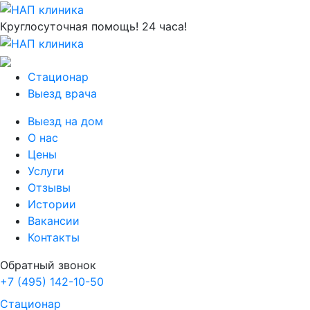
Круглосуточная помощь! 24 часа!
Стационар
Выезд врача
Выезд на дом
О нас
Цены
Услуги
Отзывы
Истории
Вакансии
Контакты
Обратный звонок
+7 (495) 142-10-50
Стационар