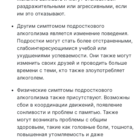
раздражительными или агрессивными, если
им это отказывают.
Другим симптомом подросткового
алкоголизма является изменение поведения.
Подростки могут стать более отстраненными,
слабоинтересующимися учебой или
ухудшениями успеваемости. Они также могут
изменить своих друзей и проводить больше
времени с теми, кто также злоупотребляет
алкоголем.
Физические симптомы подросткового
алкоголизма также присутствуют. Возможны
сбои в координации движений, появление
сонливости и проблем с памятью. Также
могут возникать проблемы с общим
здоровьем, такие как головные боли, тошнота,
повышенная утомляемость и даже