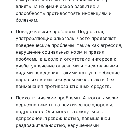
влиять на их физическое развитие и
способность противостоять инфекциям и
болезням.
Поведенческие проблемы: Подростки,
употребляющие алкоголь, часто проявляют
поведенческие проблемы, такие как агрессия,
нарушение социальных норм и правил,
проблемы в школе и отсутствие интереса к
учебе, увлечение опасными и рискованными
видами поведения, такими как употребление
наркотиков или сексуальные контакты без
применения противозачаточных средств.
Психологические проблемы: Алкоголь может
серьезно влиять на психическое здоровье
подростков. Они могут столкнуться с
депрессией, тревожностью, повышенной
раздражительностью, нарушениями