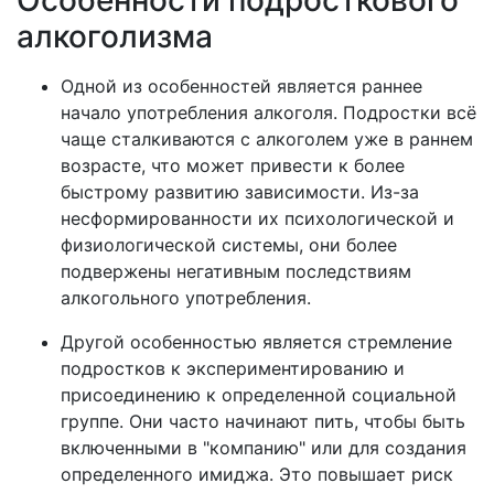
Особенности подросткового
алкоголизма
Одной из особенностей является раннее
начало употребления алкоголя. Подростки всё
чаще сталкиваются с алкоголем уже в раннем
возрасте, что может привести к более
быстрому развитию зависимости. Из-за
несформированности их психологической и
физиологической системы, они более
подвержены негативным последствиям
алкогольного употребления.
Другой особенностью является стремление
подростков к экспериментированию и
присоединению к определенной социальной
группе. Они часто начинают пить, чтобы быть
включенными в "компанию" или для создания
определенного имиджа. Это повышает риск