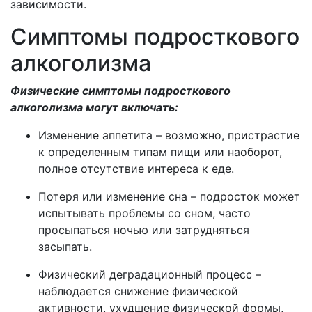
зависимости.
Симптомы подросткового
алкоголизма
Физические симптомы подросткового
алкоголизма могут включать:
Изменение аппетита – возможно, пристрастие
к определенным типам пищи или наоборот,
полное отсутствие интереса к еде.
Потеря или изменение сна – подросток может
испытывать проблемы со сном, часто
просыпаться ночью или затрудняться
засыпать.
Физический деградационный процесс –
наблюдается снижение физической
активности, ухудшение физической формы,