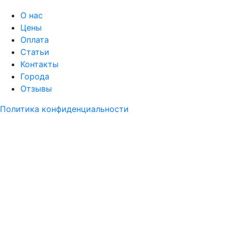
О нас
Цены
Оплата
Статьи
Контакты
Города
Отзывы
Политика конфиденциальности