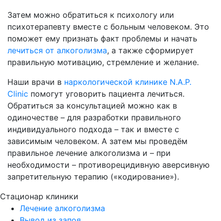
Затем можно обратиться к психологу или
психотерапевту вместе с больным человеком. Это
поможет ему признать факт проблемы и начать
лечиться от алкоголизма
, а также сформирует
правильную мотивацию, стремление и желание.
Наши врачи в
наркологической клинике N.A.P.
Clinic
помогут уговорить пациента лечиться.
Обратиться за консультацией можно как в
одиночестве – для разработки правильного
индивидуального подхода – так и вместе с
зависимым человеком. А затем мы проведём
правильное лечение алкоголизма и – при
необходимости – противорецидивную аверсивную
запретительную терапию («кодирование»).
Стационар клиники
Лечение алкоголизма
Вывод из запоя