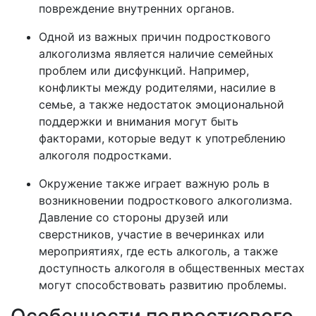
повреждение внутренних органов.
Одной из важных причин подросткового
алкоголизма является наличие семейных
проблем или дисфункций. Например,
конфликты между родителями, насилие в
семье, а также недостаток эмоциональной
поддержки и внимания могут быть
факторами, которые ведут к употреблению
алкоголя подростками.
Окружение также играет важную роль в
возникновении подросткового алкоголизма.
Давление со стороны друзей или
сверстников, участие в вечеринках или
мероприятиях, где есть алкоголь, а также
доступность алкоголя в общественных местах
могут способствовать развитию проблемы.