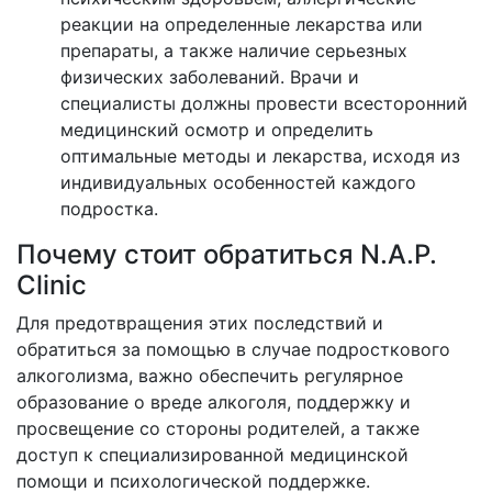
реакции на определенные лекарства или
препараты, а также наличие серьезных
физических заболеваний. Врачи и
специалисты должны провести всесторонний
медицинский осмотр и определить
оптимальные методы и лекарства, исходя из
индивидуальных особенностей каждого
подростка.
Почему стоит обратиться N.A.P.
Clinic
Для предотвращения этих последствий и
обратиться за помощью в случае подросткового
алкоголизма, важно обеспечить регулярное
образование о вреде алкоголя, поддержку и
просвещение со стороны родителей, а также
доступ к специализированной медицинской
помощи и психологической поддержке.