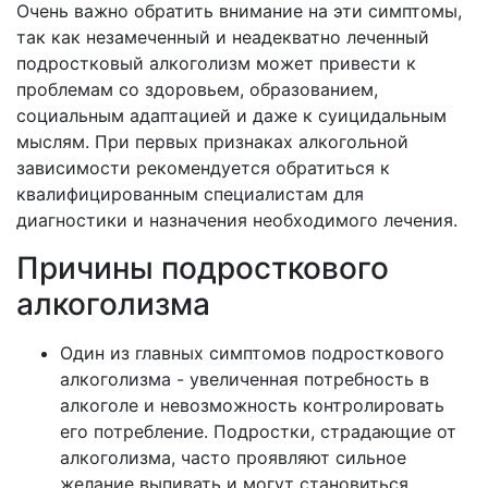
Очень важно обратить внимание на эти симптомы,
так как незамеченный и неадекватно леченный
подростковый алкоголизм может привести к
проблемам со здоровьем, образованием,
социальным адаптацией и даже к суицидальным
мыслям. При первых признаках алкогольной
зависимости рекомендуется обратиться к
квалифицированным специалистам для
диагностики и назначения необходимого лечения.
Причины подросткового
алкоголизма
Один из главных симптомов подросткового
алкоголизма - увеличенная потребность в
алкоголе и невозможность контролировать
его потребление. Подростки, страдающие от
алкоголизма, часто проявляют сильное
желание выпивать и могут становиться