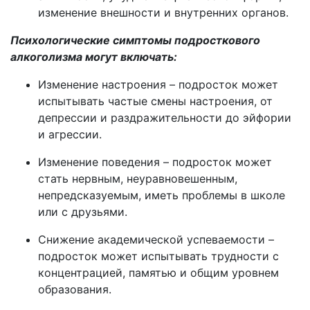
изменение внешности и внутренних органов.
Психологические симптомы подросткового
алкоголизма могут включать:
Изменение настроения – подросток может
испытывать частые смены настроения, от
депрессии и раздражительности до эйфории
и агрессии.
Изменение поведения – подросток может
стать нервным, неуравновешенным,
непредсказуемым, иметь проблемы в школе
или с друзьями.
Снижение академической успеваемости –
подросток может испытывать трудности с
концентрацией, памятью и общим уровнем
образования.