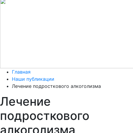
Главная
Наши публикации
Лечение подросткового алкоголизма
Лечение
подросткового
алкоголизма